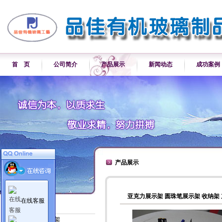
首 页
公司简介
产品展示
新闻动态
成功案例
产品展示
亚克力展示架 圆珠笔展示架 收纳架
在线客服
产品展示
各类产品展示架