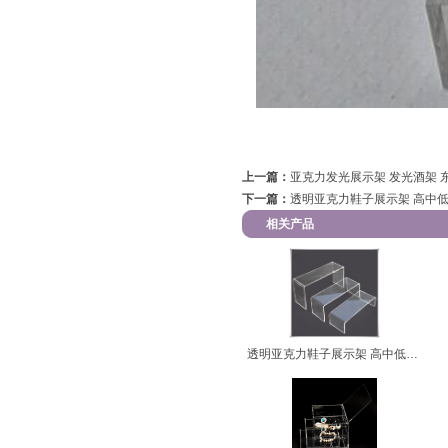
上一篇：
亚克力发光展示架 发光酒架 
下一篇：
透明亚克力鞋子展示架 高中
相关产品
透明亚克力鞋子展示架 高中低亚克