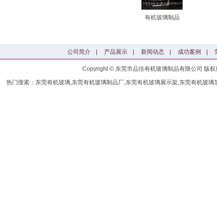
有机玻璃制品
公司简介
|
产品展示
|
新闻动态
|
成功案例
|
Copyright © 东莞市品佳有机玻璃制品有限公司
热门搜索：东莞有机玻璃,东莞有机玻璃制品厂,东莞有机玻璃展示架,东莞有机玻璃加