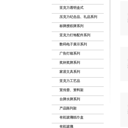
亚克力透明盒式
压克力纪念品、礼品系列
标牌授权牌系列
亚克力灯饰配件系列
数码电子展示系列
广告灯箱系列
奖杯奖牌系列
家居文具系列
亚克力工艺品
宣传册、资料架
台牌水牌系列
产品陈列架
有机玻璃纸巾盒
有机玻璃