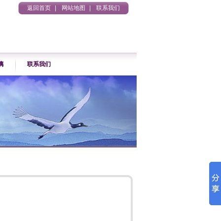
返回首页
|
网站地图
|
联系我们
璃
联系我们