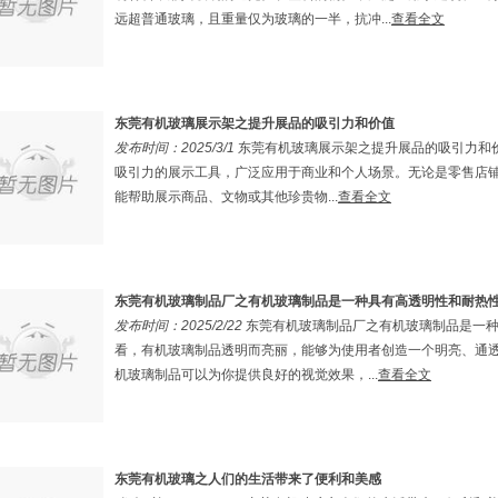
远超普通玻璃，且重量仅为玻璃的一半，抗冲...
查看全文
东莞有机玻璃展示架之提升展品的吸引力和价值
发布时间：2025/3/1
东莞有机玻璃展示架之提升展品的吸引力和
吸引力的展示工具，广泛应用于商业和个人场景。无论是零售店
能帮助展示商品、文物或其他珍贵物...
查看全文
东莞有机玻璃制品厂之有机玻璃制品是一种具有高透明性和耐热
发布时间：2025/2/22
东莞有机玻璃制品厂之有机玻璃制品是一
看，有机玻璃制品透明而亮丽，能够为使用者创造一个明亮、通
机玻璃制品可以为你提供良好的视觉效果，...
查看全文
东莞有机玻璃之人们的生活带来了便利和美感