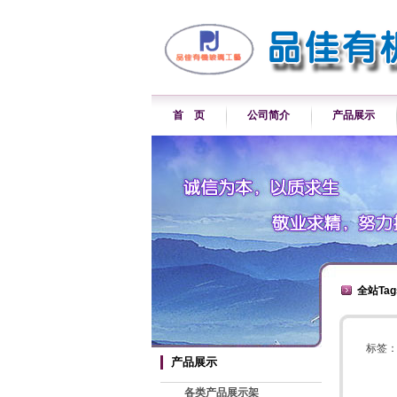
首 页
公司简介
产品展示
全站Ta
标签
产品展示
各类产品展示架