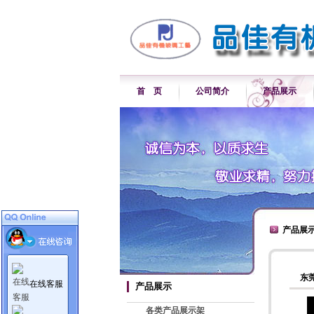
首 页
公司简介
产品展示
产品展
东
在线客服
产品展示
各类产品展示架