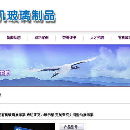
新闻动态
成功案例
荣誉证书
人才招聘
有机玻
示
莞有机玻璃展示架 透明亚克力展示架 定制亚克力润滑油展示架
产品型号