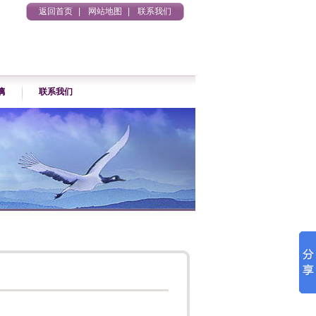
返回首页
|
网站地图
|
联系我们
璃
联系我们