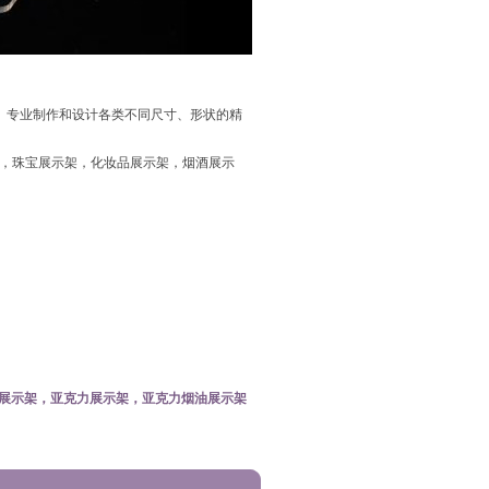
。专业制作和设计各类不同尺寸、形状的精
，珠宝展示架，化妆品展示架，烟酒展示
展示架，亚克力展示架，亚克力烟油展示架