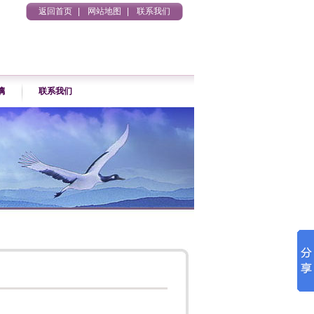
返回首页
|
网站地图
|
联系我们
璃
联系我们