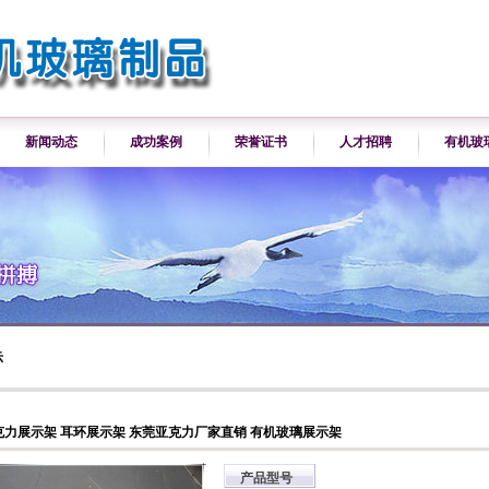
新闻动态
成功案例
荣誉证书
人才招聘
有机玻
示
克力展示架 耳环展示架 东莞亚克力厂家直销 有机玻璃展示架
产品型号