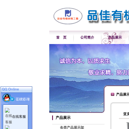
首 页
公司简介
产品展示
产品展
亚
在线客服
产品展示
各类产品展示架