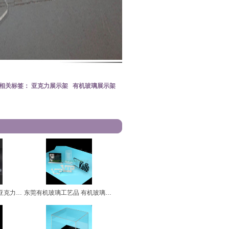
相关标签：
亚克力展示架
有机玻璃展示架
东莞有机玻璃相框 透明亚克力相框
东莞有机玻璃工艺品 有机玻璃模型