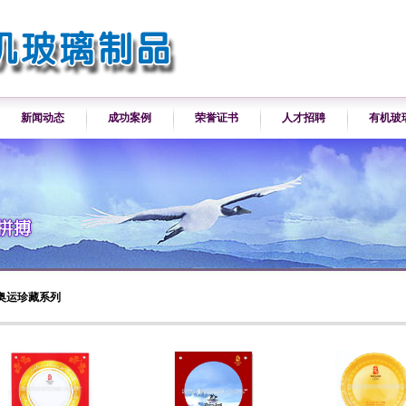
新闻动态
成功案例
荣誉证书
人才招聘
有机玻
年奥运珍藏系列