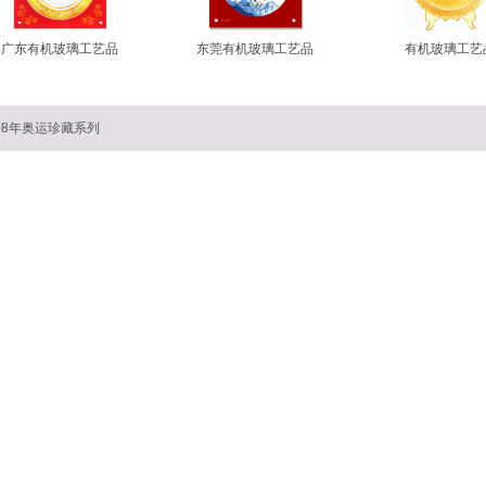
广东有机玻璃工艺品
东莞有机玻璃工艺品
有机玻璃工艺
008年奥运珍藏系列