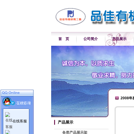
首 页
公司简介
产品展示
2008
在线客服
产品展示
各类产品展示架