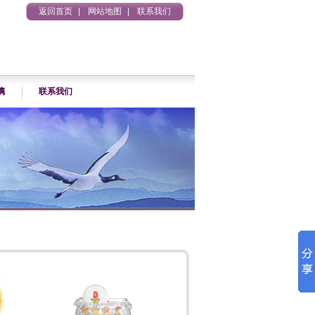
返回首页
|
网站地图
|
联系我们
璃
联系我们