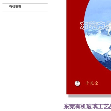
有机玻璃
东莞有机玻璃工艺