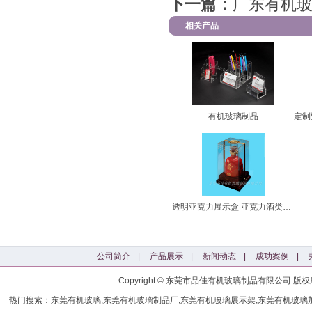
下一篇：
广东有机
相关产品
有机玻璃制品
透明亚克力展示盒 亚克力酒类展示
公司简介
|
产品展示
|
新闻动态
|
成功案例
|
Copyright © 东莞市品佳有机玻璃制品有限公司
热门搜索：东莞有机玻璃,东莞有机玻璃制品厂,东莞有机玻璃展示架,东莞有机玻璃加