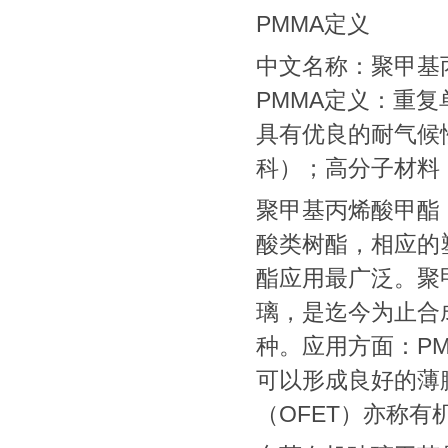
PMMA定义
中文名称：聚甲基丙烯酸
PMMA定义：重复
具有优良的耐气候
科）；高分子材料
聚甲基丙烯酸甲酯
酸类树酯，相应的
酯应用最广泛。聚
璃，是迄今为止合
种。应用方面：P
可以形成良好的薄
（OFET）亦称有