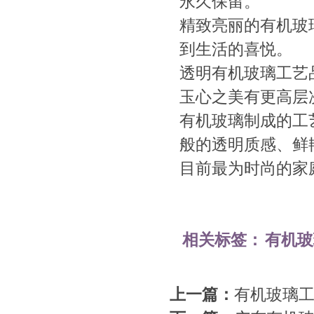
永久保留。
精致亮丽的有机玻
到生活的喜悦。
透明有机玻璃工艺
玉心之美有更高层
有机玻璃制成的工
般的透明质感、鲜
目前最为时尚的家
相关标签：
有机玻
上一篇：
有机玻璃