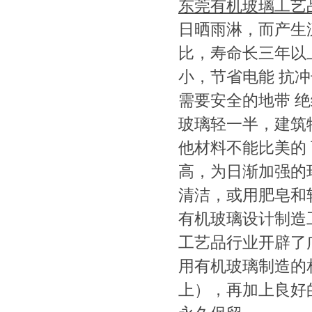
东莞有机玻璃工艺
日晒雨淋，而产生
比，寿命长三年以
小，节省电能 抗
需要安全的地带 
玻璃轻一半，建筑
他材料不能比美的
高，为日渐加强的
清洁，或用肥皂和
有机玻璃设计制造
工艺品行业开辟了
用有机玻璃制造的
上），再加上良好