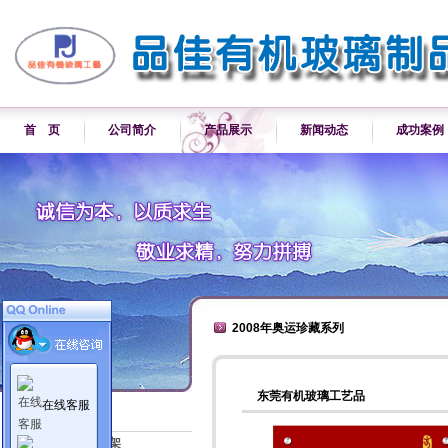
首 页
公司简介
产品展示
新闻动态
成功案例
2008年奥运珍藏系列
东莞有机玻璃工艺品
在线客服
产品展示
各类产品展示架