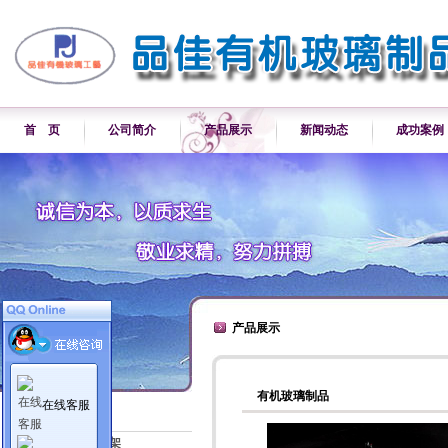
首 页
公司简介
产品展示
新闻动态
成功案例
产品展示
有机玻璃制品
在线客服
产品展示
各类产品展示架