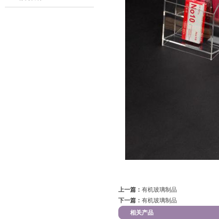
上一篇：
有机玻璃制品
下一篇：
有机玻璃制品
相关产品