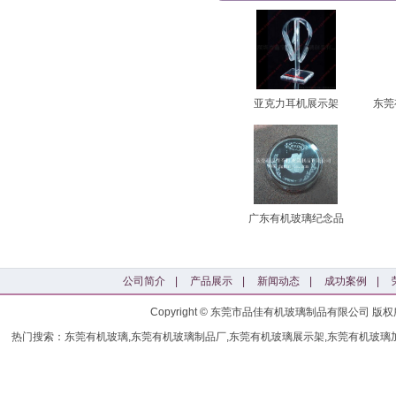
亚克力耳机展示架
广东有机玻璃纪念品
公司简介
|
产品展示
|
新闻动态
|
成功案例
|
Copyright © 东莞市品佳有机玻璃制品有限公司
热门搜索：东莞有机玻璃,东莞有机玻璃制品厂,东莞有机玻璃展示架,东莞有机玻璃加