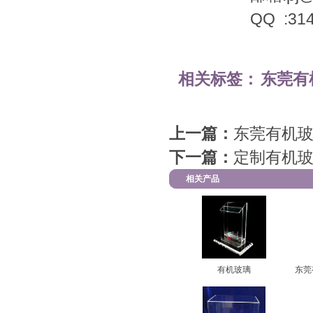
QQ :3149823
相关标签：
东莞有
上一篇：
东莞有机玻
下一篇：
定制有机玻
相关产品
有机玻璃