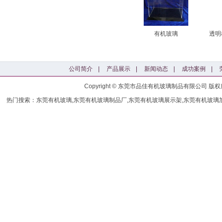
有机玻璃
公司简介
|
产品展示
|
新闻动态
|
成功案例
|
Copyright © 东莞市品佳有机玻璃制品有限公司
热门搜索：东莞有机玻璃,东莞有机玻璃制品厂,东莞有机玻璃展示架,东莞有机玻璃加