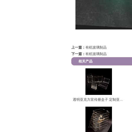
上一篇：
有机玻璃制品
下一篇：
有机玻璃制品
相关产品
透明亚克力宣传册盒子 定制亚克力