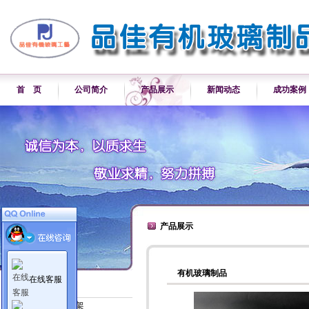
首 页
公司简介
产品展示
新闻动态
成功案例
产品展示
有机玻璃制品
在线客服
产品展示
各类产品展示架