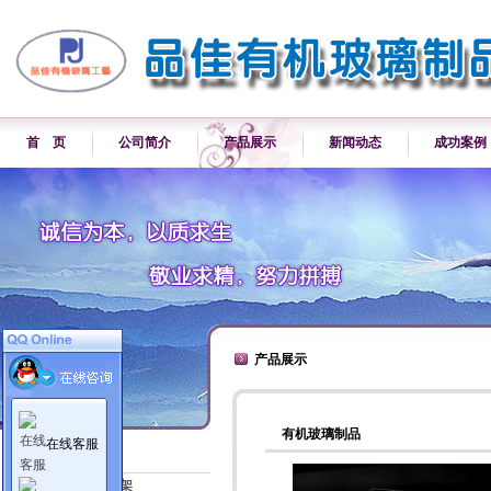
首 页
公司简介
产品展示
新闻动态
成功案例
产品展示
有机玻璃制品
在线客服
产品展示
各类产品展示架