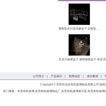
透明亚克力宣传册盒子 定制亚克力
亚克力抽屉盒子 透明抽屉盒子 有
亚克
公司简介
|
产品展示
|
新闻动态
|
成功案例
|
Copyright © 东莞市品佳有机玻璃制品有限公司
热门搜索：东莞有机玻璃,东莞有机玻璃制品厂,东莞有机玻璃展示架,东莞有机玻璃加