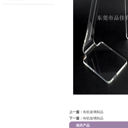
上一篇：
有机玻璃制品
下一篇：
有机玻璃制品
相关产品