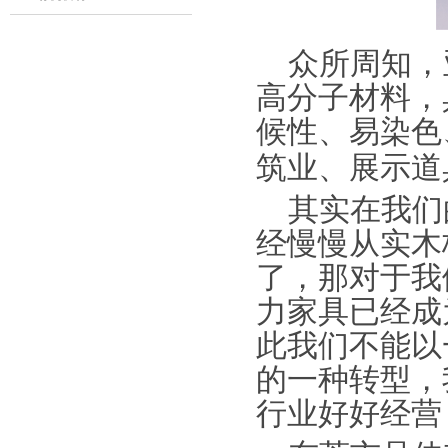
众所周知，
高分子材料，
候性、易染色
筑业、展示道
其实在我们
经慢慢从实木
了，那对于我
力家具已经成
此我们不能以
的一种转型，
行业好好经营