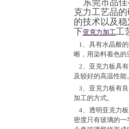
东莞市品佳
克力工艺品的
的技术以及稳
下
工
亚克力加工
1、具有水晶般的
晰，用染料着色的
2、亚克力板具有
及较好的高温性能
3、亚克力板有良
加工的方式。
4、透明亚克力板
密度只有玻璃的一