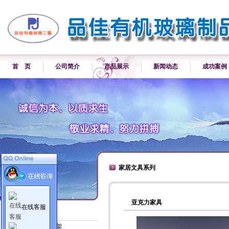
首 页
公司简介
产品展示
新闻动态
成功案例
家居文具系列
亚克力家具
在线客服
产品展示
各类产品展示架