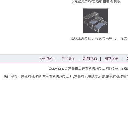
东莞亚克力相框 透明相框 有机玻
透明亚克力鞋子展示架 高中低亚克
公司简介
|
产品展示
|
新闻动态
|
成功案例
|
Copyright © 东莞市品佳有机玻璃制品有限公司
热门搜索：东莞有机玻璃,东莞有机玻璃制品厂,东莞有机玻璃展示架,东莞有机玻璃加