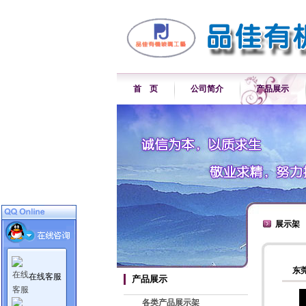
首 页
公司简介
产品展示
展示架
东
在线客服
产品展示
各类产品展示架