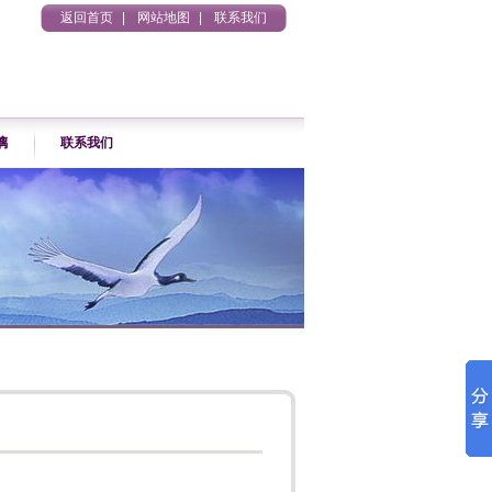
返回首页
|
网站地图
|
联系我们
璃
联系我们