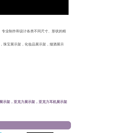
。专业制作和设计各类不同尺寸、形状的精
，珠宝展示架，化妆品展示架，烟酒展示
展示架，亚克力展示架，亚克力耳机展示架