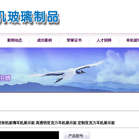
新闻动态
成功案例
荣誉证书
人才招聘
有机玻
莞有机玻璃耳机展示架 高透明亚克力耳机展示架 定制亚克力耳机展示架
产品型号