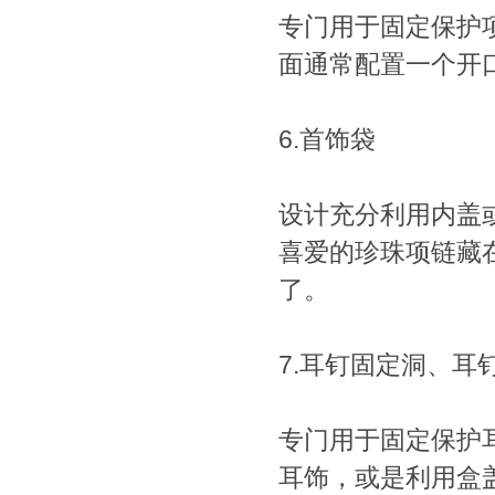
专门用于固定保护
面通常配置一个开
6.首饰袋
设计充分利用内盖
喜爱的珍珠项链藏
了。
7.耳钉固定洞、耳
专门用于固定保护
耳饰，或是利用盒