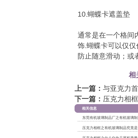
10.蝴蝶卡遮盖垫
通常是在一个格间
饰.蝴蝶卡可以仅
防止随意滑动；或
相
上一篇：
与亚克力
下一篇：
压克力相框
相关信息
东莞有机玻璃制品厂之有机玻璃制
压克力相框之有机玻璃制品究竟是