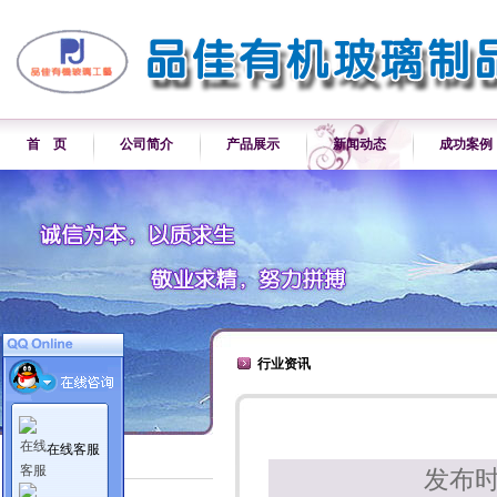
首 页
公司简介
产品展示
新闻动态
成功案例
行业资讯
在线客服
新闻动态
发布时
公司新闻