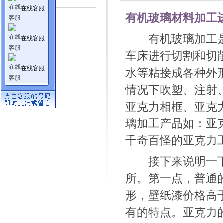
在线客服
行业资讯
有机玻璃材料加工
有机玻璃加工是
在线客服
车床进行切割和切
在线客服
水等粘接成各种外
情况下吹塑、注射
亚克力相框、亚克
璃加工产品如：亚
千奇百怪的亚克力
接下来说明一下
所。第一点，普通
形，壁纸漆价格高
有的特点。亚克力