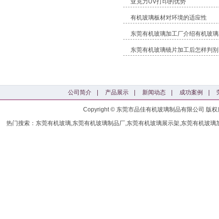
亚克力UV打印的优势
有机玻璃板材对环境的适应性
东莞有机玻璃加工厂介绍有机玻璃
东莞有机玻璃镜片加工后怎样判别
公司简介
|
产品展示
|
新闻动态
|
成功案例
|
Copyright © 东莞市品佳有机玻璃制品有限公司
热门搜索：东莞有机玻璃,东莞有机玻璃制品厂,东莞有机玻璃展示架,东莞有机玻璃加