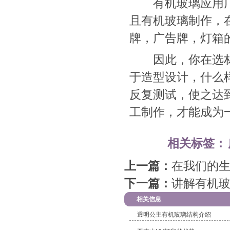
有机玻璃应用广
且有机玻璃制作，
牌，广告牌，灯箱
因此，你在选材
于造型设计，什么
反复测试，使之达
工制作，才能成为
相关标签：
上一篇：
在我们的
下一篇：
讲解有机
相关信息
透明公主有机玻璃结构介绍