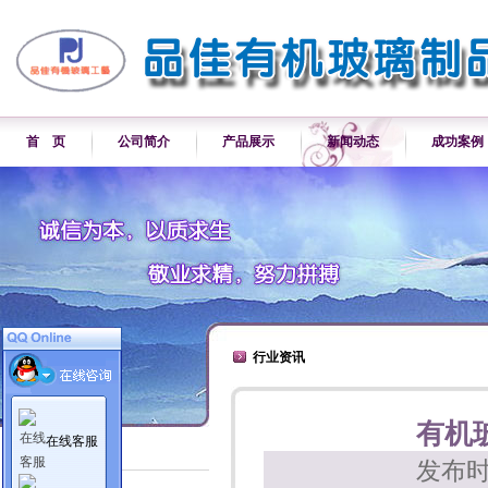
首 页
公司简介
产品展示
新闻动态
成功案例
行业资讯
有机
在线客服
新闻动态
发布时
公司新闻