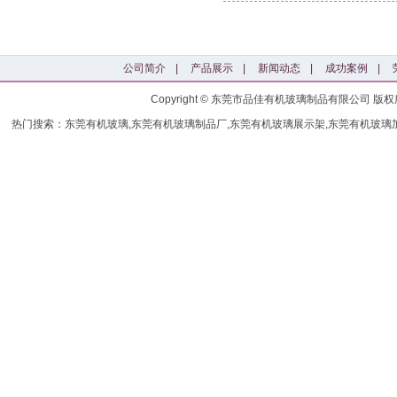
公司简介
|
产品展示
|
新闻动态
|
成功案例
|
Copyright © 东莞市品佳有机玻璃制品有限公司
热门搜索：东莞有机玻璃,东莞有机玻璃制品厂,东莞有机玻璃展示架,东莞有机玻璃加