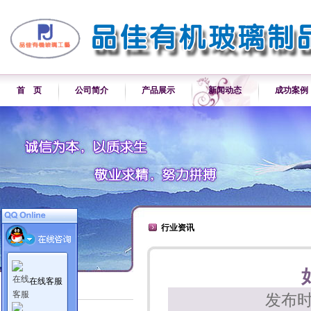
首 页
公司简介
产品展示
新闻动态
成功案例
行业资讯
在线客服
新闻动态
发布时
公司新闻