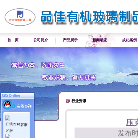
首 页
公司简介
产品展示
新闻动态
成功案例
行业资讯
压
在线客服
新闻动态
发布时
公司新闻