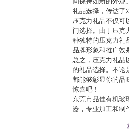
间保持如新的外观
礼品选择，传达了
压克力礼品不仅可
门选择。由于压克
种独特的压克力礼品
品牌形象和推广效
总之，压克力礼品
的礼品选择。不论
都能够彰显你的品
惊喜吧！
东莞市品佳有机玻
器，专业加工和制