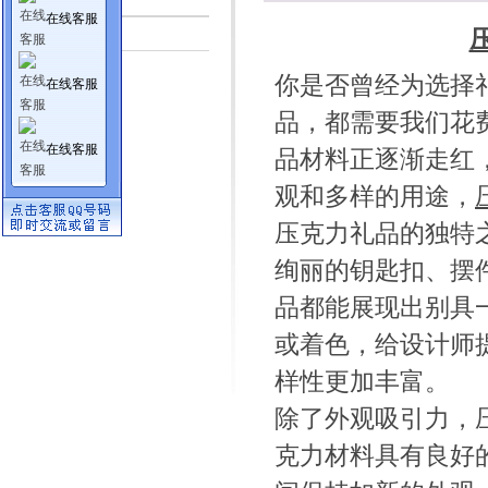
在线客服
行业资讯
你是否曾经为选择
在线客服
品，都需要我们花
在线客服
品材料正逐渐走红
观和多样的用途，
压克力礼品的独特
绚丽的钥匙扣、摆
品都能展现出别具
或着色，给设计师
样性更加丰富。
除了外观吸引力，
克力材料具有良好