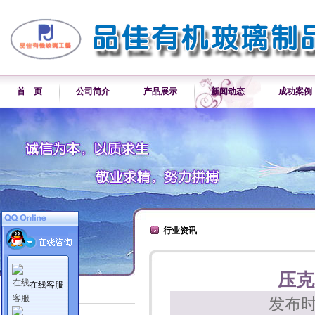
首 页
公司简介
产品展示
新闻动态
成功案例
行业资讯
压克
在线客服
新闻动态
发布时
公司新闻