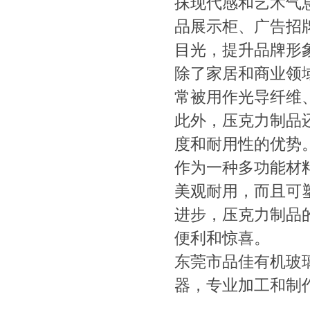
抹现代感和艺术气
品展示柜、广告招
目光，提升品牌形
除了家居和商业领
常被用作光导纤维
此外，压克力制品
度和耐用性的优势
作为一种多功能材
美观耐用，而且可
进步，压克力制品
便利和惊喜。
东莞市品佳有机玻
器，专业加工和制