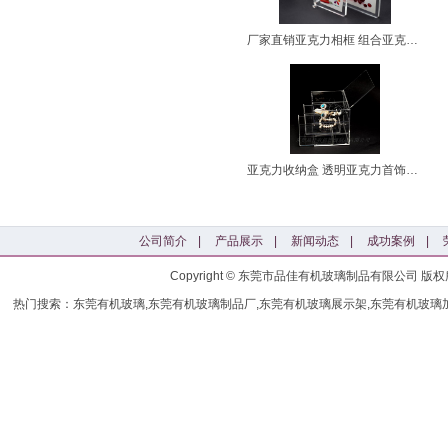
厂家直销亚克力相框 组合亚克力相
亚克力收纳盒 透明亚克力首饰、化
公司简介
|
产品展示
|
新闻动态
|
成功案例
|
Copyright © 东莞市品佳有机玻璃制品有限公司
热门搜索：东莞有机玻璃,东莞有机玻璃制品厂,东莞有机玻璃展示架,东莞有机玻璃加