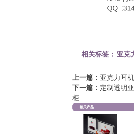
QQ :3149823
相关标签：
亚克
上一篇：
亚克力耳机
下一篇：
定制透明亚
柜
相关产品