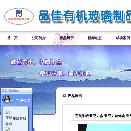
首 页
公司简介
产品展示
新闻动态
成功案例
产品展示
定制彩色亚克力盒 亚克力首饰盒 
在线客服
产品展示
各类产品展示架