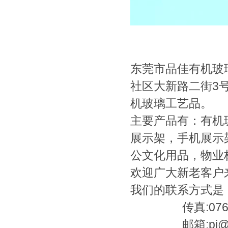
东莞市品佳有机玻
社区大新路二街3
机玻璃工艺品。
主要产品有：有机
展示架，手机展示
公文化用品，物业
欢迎广大新老客户
我们的联系方式是：电话
传真:0769-2
邮箱:pj@pinj